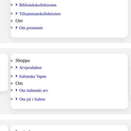
Bibliotekskollektionen
Tillsammanskollektionen
Om
Om presentset
Shoppa
Arvprodukter
Italienska Vapen
Om
Om italienskt arv
Om jul i Italien