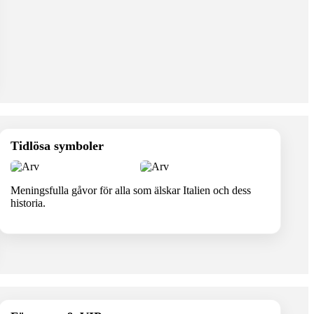
Tidlösa symboler
Meningsfulla gåvor för alla som älskar Italien och dess
historia.