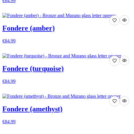
€84.99
VISA DETALJER
Fondere (amber)
€84.99
VISA DETALJER
Fondere (turquoise)
€84.99
VISA DETALJER
Fondere (amethyst)
€84.99
VISA DETALJER