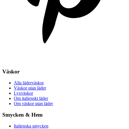
Väskor
Alla läderväskor
Väskor utan läder
Lyxväskor
Om italienskt läder
Om väskor utan läder
Smycken & Hem
Italienska smycken