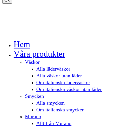
OK
Hem
Våra produkter
Väskor
Alla läderväskor
Alla väskor utan läder
Om italienska läderväskor
Om italienska väskor utan läder
Smycken
Alla smycken
Om italienska smycken
Murano
Allt från Murano