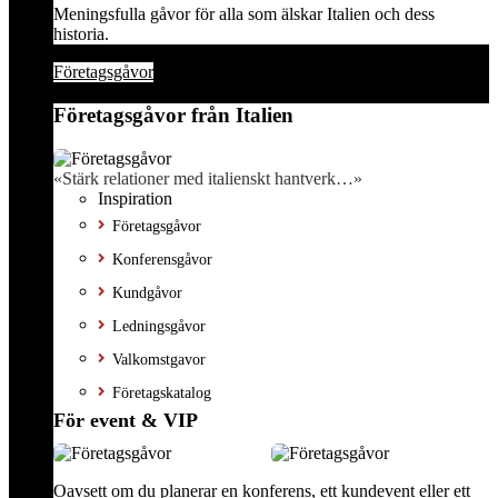
Meningsfulla gåvor för alla som älskar Italien och dess
historia.
Företagsgåvor
Företagsgåvor från Italien
«Stärk relationer med italienskt hantverk…»
Inspiration
Företagsgåvor
Konferensgåvor
Kundgåvor
Ledningsgåvor
Valkomstgavor
Företagskatalog
För event & VIP
Oavsett om du planerar en konferens, ett kundevent eller ett