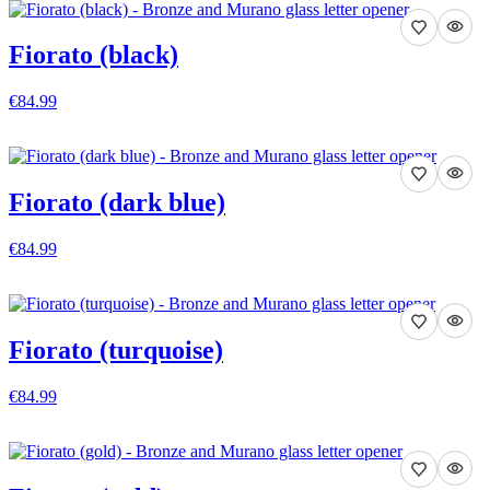
Fiorato (black)
€84.99
VISA DETALJER
Fiorato (dark blue)
€84.99
VISA DETALJER
Fiorato (turquoise)
€84.99
VISA DETALJER