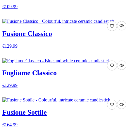
€109.99
VISA DETALJER
Fusione Classico
€129.99
VISA DETALJER
Fogliame Classico
€129.99
VISA DETALJER
Fusione Sottile
€164.99