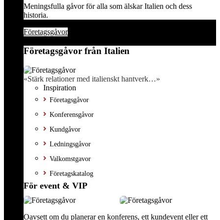
Meningsfulla gåvor för alla som älskar Italien och dess
historia.
Företagsgåvor
Företagsgåvor från Italien
«Stärk relationer med italienskt hantverk…»
Inspiration
Företagsgåvor
Konferensgåvor
Kundgåvor
Ledningsgåvor
Valkomstgavor
Företagskatalog
För event & VIP
Oavsett om du planerar en konferens, ett kundevent eller ett