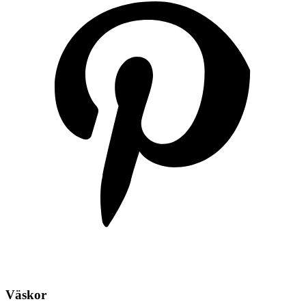
Väskor