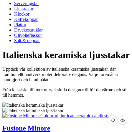
Serveringsfat
Ljusstakar
Klockor
Kaffekoppar
Plattor
Dryckesartiklar
Olivoljeflaskor
Salt & peppar
Italienska keramiska ljusstakar
Upptäck vår kollektion av italienska keramiska ljusstakar, där
traditionellt hantverk möter dekorativ elegans. Varje föremål är
handgjort och handmålat.
Från klassiska till mer uttrycksfulla designer tillför de värme och stil
till hemmet.
Fusione Minore