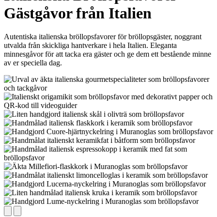
Gästgåvor från Italien
Autentiska italienska bröllopsfavorer för bröllopsgäster, noggrant
utvalda från skickliga hantverkare i hela Italien. Eleganta
minnesgåvor för att tacka era gäster och ge dem ett bestående minne
av er speciella dag.