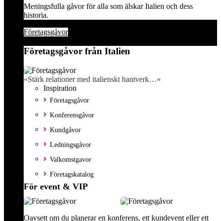
Meningsfulla gåvor för alla som älskar Italien och dess
historia.
Företagsgåvor
Företagsgåvor från Italien
«Stärk relationer med italienskt hantverk…»
Inspiration
Företagsgåvor
Konferensgåvor
Kundgåvor
Ledningsgåvor
Valkomstgavor
Företagskatalog
För event & VIP
Oavsett om du planerar en konferens, ett kundevent eller ett