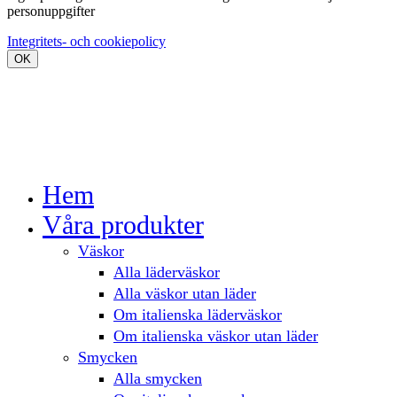
personuppgifter
Integritets- och cookiepolicy
OK
Hem
Våra produkter
Väskor
Alla läderväskor
Alla väskor utan läder
Om italienska läderväskor
Om italienska väskor utan läder
Smycken
Alla smycken