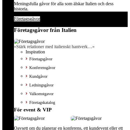
Meningsfulla gåvor för alla som älskar Italien och dess
historia.
Företagsgåvor
Företagsgåvor från Italien
«Stärk relationer med italienskt hantverk…»
Inspiration
Företagsgåvor
Konferensgåvor
Kundgåvor
Ledningsgåvor
Valkomstgavor
Företagskatalog
För event & VIP
Oavsett om du planerar en konferens, ett kundevent eller ett