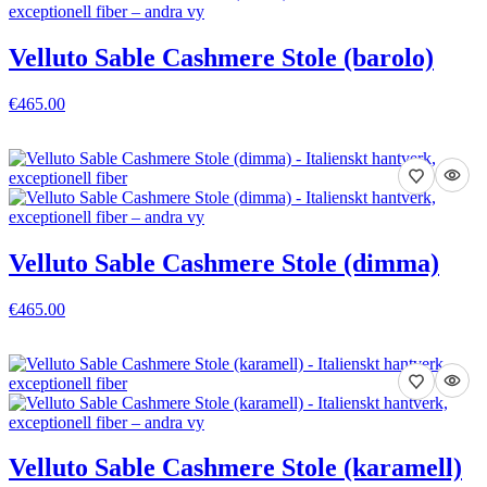
Velluto Sable Cashmere Stole (barolo)
€465.00
VISA DETALJER
Velluto Sable Cashmere Stole (dimma)
€465.00
VISA DETALJER
Velluto Sable Cashmere Stole (karamell)