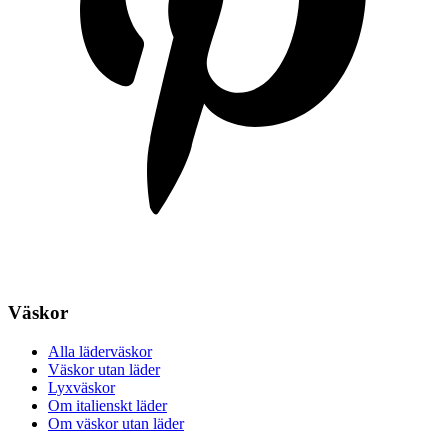
Väskor
Alla läderväskor
Väskor utan läder
Lyxväskor
Om italienskt läder
Om väskor utan läder