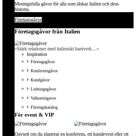
Meningsfulla gåvor för alla som älskar Italien och dess
historia.
Företagsgåvor
Företagsgåvor från Italien
«Stärk relationer med italienskt hantverk…»
Inspiration
Företagsgåvor
Konferensgåvor
Kundgåvor
Ledningsgåvor
Valkomstgavor
Företagskatalog
För event & VIP
Oavsett om du planerar en konferens, ett kundevent eller ett