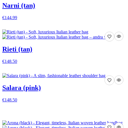
Narni (tan)
€144.99
VISA DETALJER
Rieti (tan)
€148.50
VISA DETALJER
Salara (pink)
€148.50
VISA DETALJER