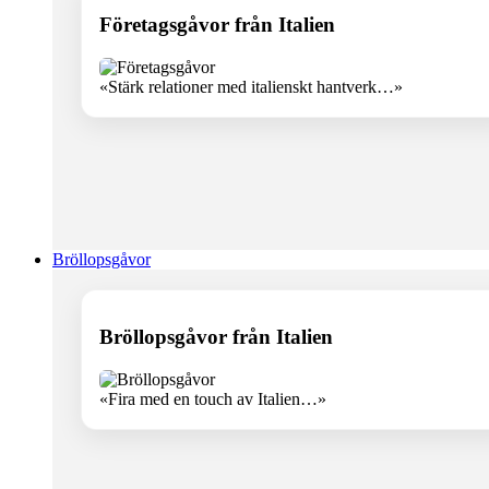
Företagsgåvor från Italien
«Stärk relationer med italienskt hantverk…»
Bröllopsgåvor
Bröllopsgåvor från Italien
«Fira med en touch av Italien…»