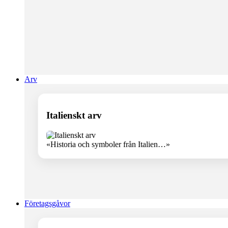
Arv
Italienskt arv
«Historia och symboler från Italien…»
Företagsgåvor