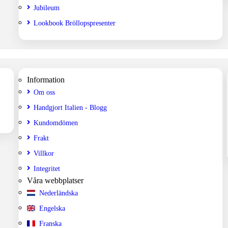
Jubileum
Lookbook Bröllopspresenter
Information
Om oss
Handgjort Italien - Blogg
Kundomdömen
Frakt
Villkor
Integritet
Våra webbplatser
Nederländska
Engelska
Franska