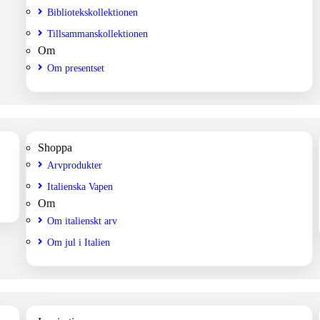
Bibliotekskollektionen
Tillsammanskollektionen
Om
Om presentset
Shoppa
Arvprodukter
Italienska Vapen
Om
Om italienskt arv
Om jul i Italien