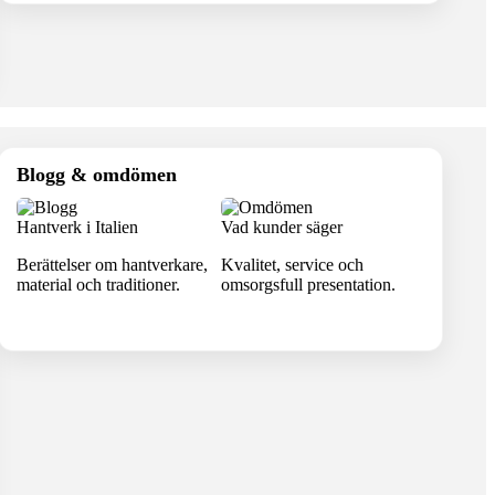
Blogg & omdömen
Hantverk i Italien
Vad kunder säger
Berättelser om hantverkare,
Kvalitet, service och
material och traditioner.
omsorgsfull presentation.