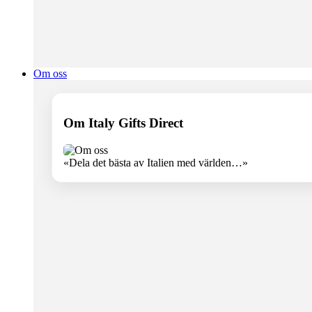
Om oss
Om Italy Gifts Direct
«Dela det bästa av Italien med världen…»