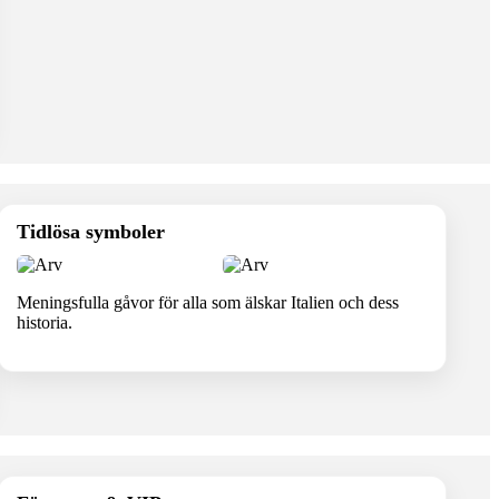
Tidlösa symboler
Meningsfulla gåvor för alla som älskar Italien och dess
historia.