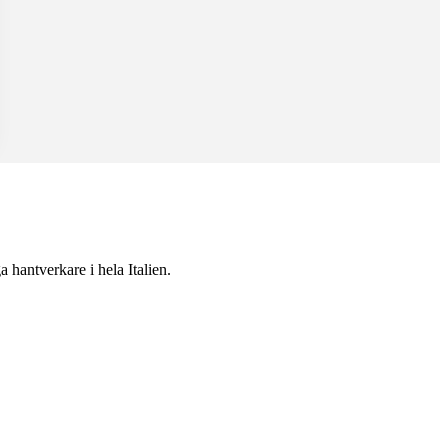
 hantverkare i hela Italien.