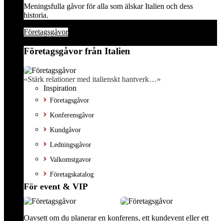
Meningsfulla gåvor för alla som älskar Italien och dess
historia.
Företagsgåvor
Företagsgåvor från Italien
«Stärk relationer med italienskt hantverk…»
Inspiration
Företagsgåvor
Konferensgåvor
Kundgåvor
Ledningsgåvor
Valkomstgavor
Företagskatalog
För event & VIP
Oavsett om du planerar en konferens, ett kundevent eller ett