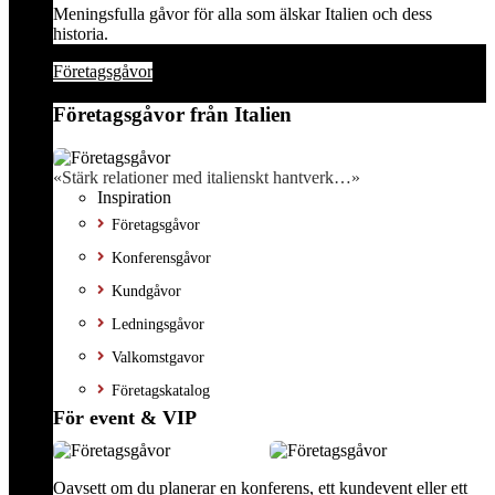
Meningsfulla gåvor för alla som älskar Italien och dess
historia.
Företagsgåvor
Företagsgåvor från Italien
«Stärk relationer med italienskt hantverk…»
Inspiration
Företagsgåvor
Konferensgåvor
Kundgåvor
Ledningsgåvor
Valkomstgavor
Företagskatalog
För event & VIP
Oavsett om du planerar en konferens, ett kundevent eller ett