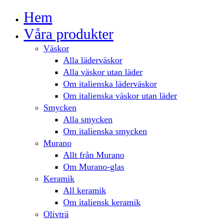
Hem
Våra produkter
Väskor
Alla läderväskor
Alla väskor utan läder
Om italienska läderväskor
Om italienska väskor utan läder
Smycken
Alla smycken
Om italienska smycken
Murano
Allt från Murano
Om Murano-glas
Keramik
All keramik
Om italiensk keramik
Olivträ