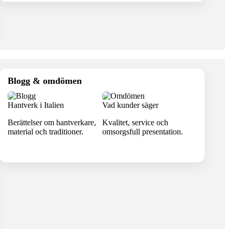
Blogg & omdömen
Hantverk i Italien
Vad kunder säger
Berättelser om hantverkare,
Kvalitet, service och
material och traditioner.
omsorgsfull presentation.