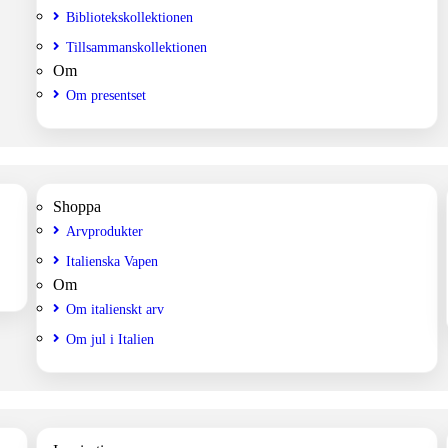
Bibliotekskollektionen
Tillsammanskollektionen
Om
Om presentset
Shoppa
Arvprodukter
Italienska Vapen
Om
Om italienskt arv
Om jul i Italien