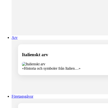
Arv
Italienskt arv
«Historia och symboler från Italien…»
Företagsgåvor