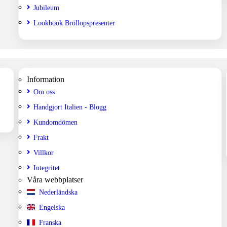
Jubileum
Lookbook Bröllopspresenter
Information
Om oss
Handgjort Italien - Blogg
Kundomdömen
Frakt
Villkor
Integritet
Våra webbplatser
Nederländska
Engelska
Franska