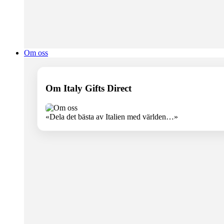
Om oss
Om Italy Gifts Direct
«Dela det bästa av Italien med världen…»