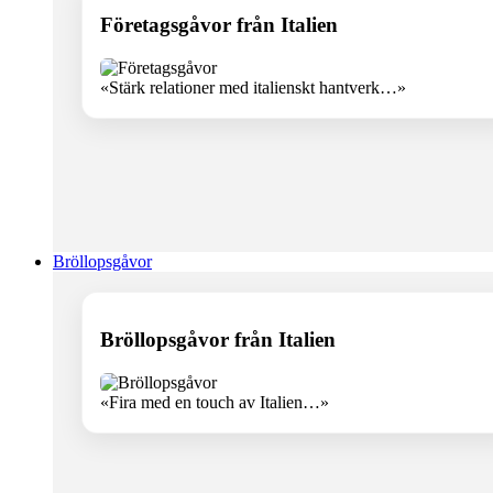
Företagsgåvor från Italien
«Stärk relationer med italienskt hantverk…»
Bröllopsgåvor
Bröllopsgåvor från Italien
«Fira med en touch av Italien…»