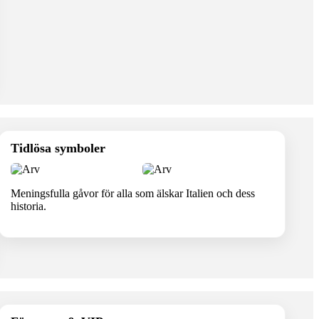
Tidlösa symboler
Meningsfulla gåvor för alla som älskar Italien och dess
historia.