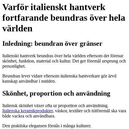
Varför italienskt hantverk
fortfarande beundras över hela
världen
Inledning: beundran över gränser
Italienskt hantverk beundras över hela världen eftersom det förenar
skönhet, funktion, material och kultur. Det ger föremål ursprung och
personlighet.
Beundran lever vidare eftersom italienska hantverkare gör ärvd
kunskap användbar i nutiden.
Skönhet, proportion och användning
Italiensk skönhet växer ofta ur proportion och användning.
Italienska keramikprodukter
, väskor, textilier och träföremål ska vara
både vackra och användbara.
Den praktiska elegansen förstås i många kulturer.