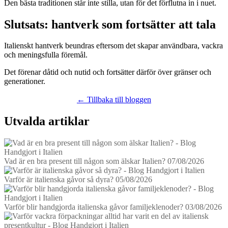
Den bästa traditionen står inte stilla, utan för det förflutna in i nuet.
Slutsats: hantverk som fortsätter att tala
Italienskt hantverk beundras eftersom det skapar användbara, vackra
och meningsfulla föremål.
Det förenar dåtid och nutid och fortsätter därför över gränser och
generationer.
← Tillbaka till bloggen
Utvalda artiklar
Vad är en bra present till någon som älskar Italien?
07/08/2026
Varför är italienska gåvor så dyra?
05/08/2026
Varför blir handgjorda italienska gåvor familjeklenoder?
03/08/2026