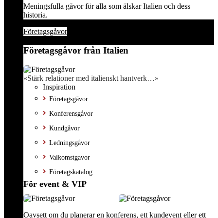
Meningsfulla gåvor för alla som älskar Italien och dess
historia.
Företagsgåvor
Företagsgåvor från Italien
«Stärk relationer med italienskt hantverk…»
Inspiration
Företagsgåvor
Konferensgåvor
Kundgåvor
Ledningsgåvor
Valkomstgavor
Företagskatalog
För event & VIP
Oavsett om du planerar en konferens, ett kundevent eller ett