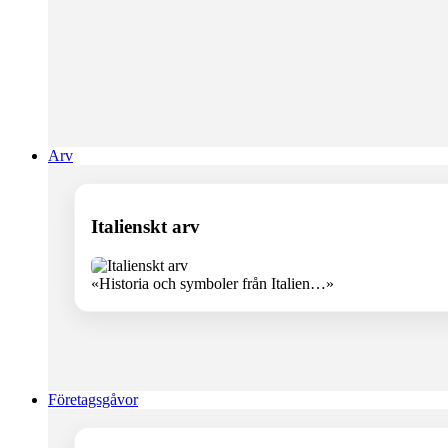
Arv
Italienskt arv
«Historia och symboler från Italien…»
Företagsgåvor