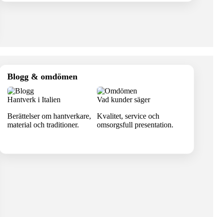
Blogg & omdömen
Hantverk i Italien
Vad kunder säger
Berättelser om hantverkare,
Kvalitet, service och
material och traditioner.
omsorgsfull presentation.