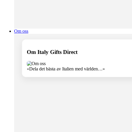
Om oss
Om Italy Gifts Direct
«Dela det bästa av Italien med världen…»