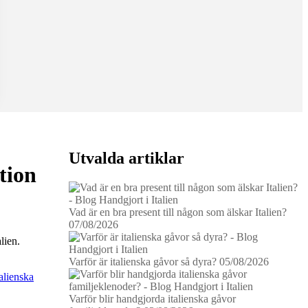
Utvalda artiklar
tion
Vad är en bra present till någon som älskar Italien?
07/08/2026
lien.
Varför är italienska gåvor så dyra?
05/08/2026
talienska
Varför blir handgjorda italienska gåvor