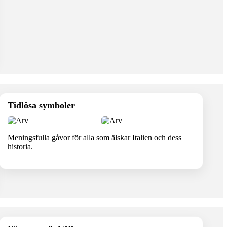
Tidlösa symboler
Meningsfulla gåvor för alla som älskar Italien och dess
historia.