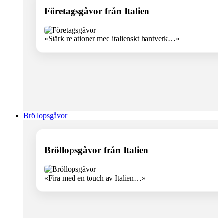
Företagsgåvor från Italien
«Stärk relationer med italienskt hantverk…»
Bröllopsgåvor
Bröllopsgåvor från Italien
«Fira med en touch av Italien…»