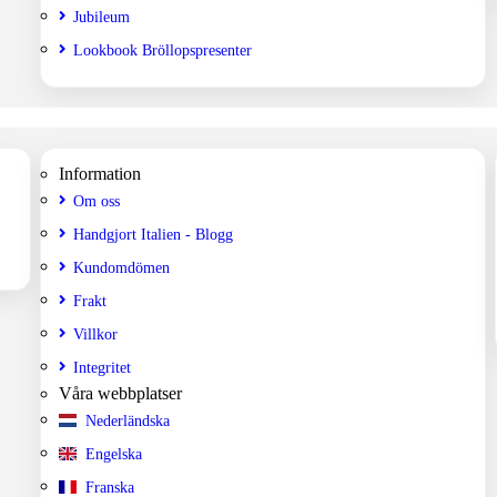
Jubileum
Lookbook Bröllopspresenter
Information
Om oss
Handgjort Italien - Blogg
Kundomdömen
Frakt
Villkor
Integritet
Våra webbplatser
Nederländska
Engelska
Franska