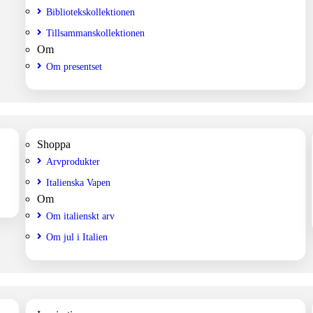
Bibliotekskollektionen
Tillsammanskollektionen
Om
Om presentset
Shoppa
Arvprodukter
Italienska Vapen
Om
Om italienskt arv
Om jul i Italien