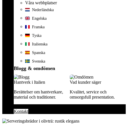
Våra webbplatser
Nederländska
Engelska
Franska
Tyska
Italienska
Spanska
Svenska
Blogg & omdömen
Hantverk i Italien
Vad kunder säger
Berättelser om hantverkare,
Kvalitet, service och
material och traditioner.
omsorgsfull presentation.
Kontakt