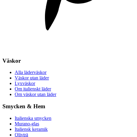
Väskor
Alla läderväskor
Väskor utan läder
Lyxväskor
Om italienskt läder
Om väskor utan läder
Smycken & Hem
Italienska smycken
Murano-glas
Italiensk keramik
Olivträ