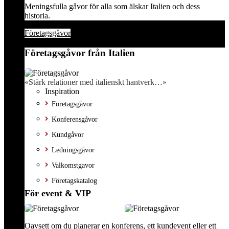
Meningsfulla gåvor för alla som älskar Italien och dess
historia.
Företagsgåvor
Företagsgåvor från Italien
«Stärk relationer med italienskt hantverk…»
Inspiration
Företagsgåvor
Konferensgåvor
Kundgåvor
Ledningsgåvor
Valkomstgavor
Företagskatalog
För event & VIP
Oavsett om du planerar en konferens, ett kundevent eller ett