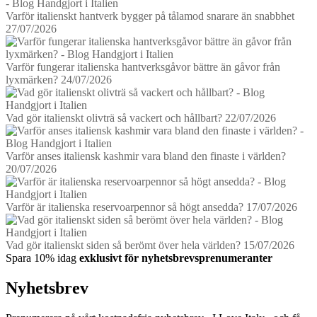
Varför italienskt hantverk bygger på tålamod snarare än snabbhet
27/07/2026
Varför fungerar italienska hantverksgåvor bättre än gåvor från
lyxmärken?
24/07/2026
Vad gör italienskt olivträ så vackert och hållbart?
22/07/2026
Varför anses italiensk kashmir vara bland den finaste i världen?
20/07/2026
Varför är italienska reservoarpennor så högt ansedda?
17/07/2026
Vad gör italienskt siden så berömt över hela världen?
15/07/2026
Spara 10% idag
exklusivt för nyhetsbrevsprenumeranter
Nyhetsbrev