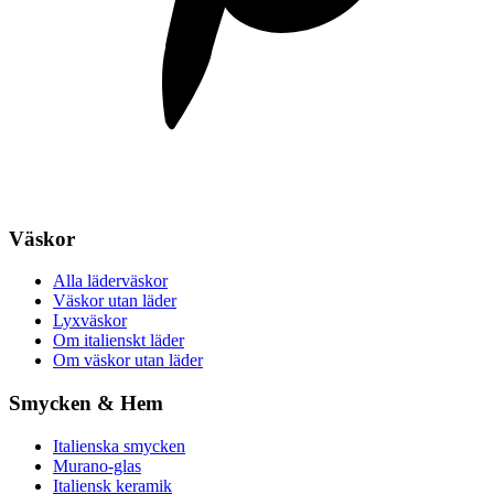
Väskor
Alla läderväskor
Väskor utan läder
Lyxväskor
Om italienskt läder
Om väskor utan läder
Smycken & Hem
Italienska smycken
Murano-glas
Italiensk keramik