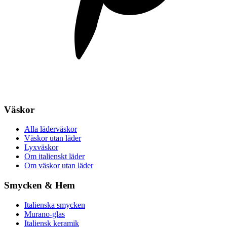
Väskor
Alla läderväskor
Väskor utan läder
Lyxväskor
Om italienskt läder
Om väskor utan läder
Smycken & Hem
Italienska smycken
Murano-glas
Italiensk keramik