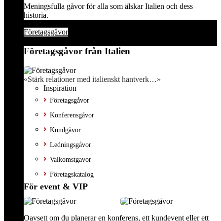
Meningsfulla gåvor för alla som älskar Italien och dess
historia.
Företagsgåvor
Företagsgåvor från Italien
«Stärk relationer med italienskt hantverk…»
Inspiration
Företagsgåvor
Konferensgåvor
Kundgåvor
Ledningsgåvor
Valkomstgavor
Företagskatalog
För event & VIP
Oavsett om du planerar en konferens, ett kundevent eller ett