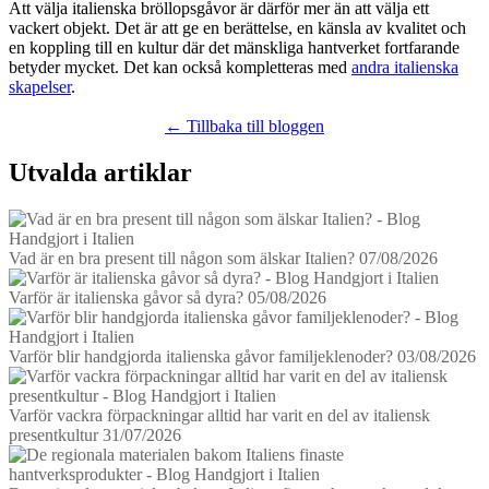
Att välja italienska bröllopsgåvor är därför mer än att välja ett
vackert objekt. Det är att ge en berättelse, en känsla av kvalitet och
en koppling till en kultur där det mänskliga hantverket fortfarande
betyder mycket. Det kan också kompletteras med
andra italienska
skapelser
.
← Tillbaka till bloggen
Utvalda artiklar
Vad är en bra present till någon som älskar Italien?
07/08/2026
Varför är italienska gåvor så dyra?
05/08/2026
Varför blir handgjorda italienska gåvor familjeklenoder?
03/08/2026
Varför vackra förpackningar alltid har varit en del av italiensk
presentkultur
31/07/2026