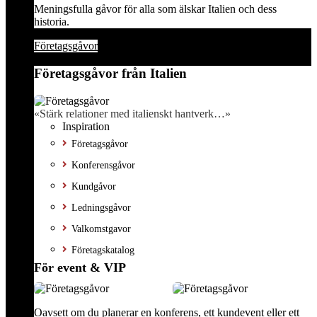
Meningsfulla gåvor för alla som älskar Italien och dess
historia.
Företagsgåvor
Företagsgåvor från Italien
«Stärk relationer med italienskt hantverk…»
Inspiration
Företagsgåvor
Konferensgåvor
Kundgåvor
Ledningsgåvor
Valkomstgavor
Företagskatalog
För event & VIP
Oavsett om du planerar en konferens, ett kundevent eller ett