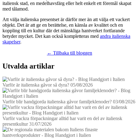
italiensk stad, en medelhavsfärg eller helt enkelt ett föremål skapat
med tålamod.
Att välja italienska presentset är därför mer än att välja ett vackert
objekt. Det är att ge en berättelse, en känsla av kvalitet och en
koppling till en kultur där det mänskliga hantverket fortfarande
betyder mycket. Det kan också kompletteras med
andra italienska
skapelser
.
← Tillbaka till bloggen
Utvalda artiklar
Varför är italienska gåvor så dyra?
05/08/2026
Varför blir handgjorda italienska gåvor familjeklenoder?
03/08/2026
Varför vackra förpackningar alltid har varit en del av italiensk
presentkultur
31/07/2026