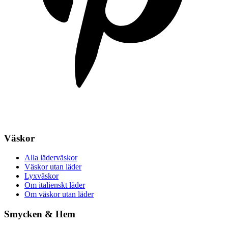
Väskor
Alla läderväskor
Väskor utan läder
Lyxväskor
Om italienskt läder
Om väskor utan läder
Smycken & Hem