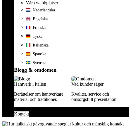
Våra webbplatser
Nederländska
Engelska
Franska
Tyska
Italienska
Spanska
Svenska
Blogg & omdömen
Hantverk i Italien
Vad kunder säger
Berättelser om hantverkare,
Kvalitet, service och
material och traditioner.
omsorgsfull presentation.
Kontakt