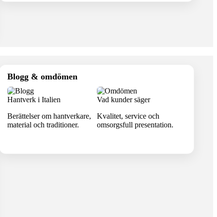
Blogg & omdömen
Hantverk i Italien
Vad kunder säger
Berättelser om hantverkare,
Kvalitet, service och
material och traditioner.
omsorgsfull presentation.