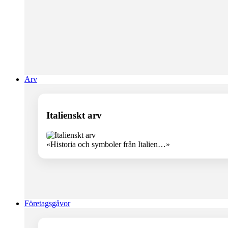
Arv
Italienskt arv
«Historia och symboler från Italien…»
Företagsgåvor