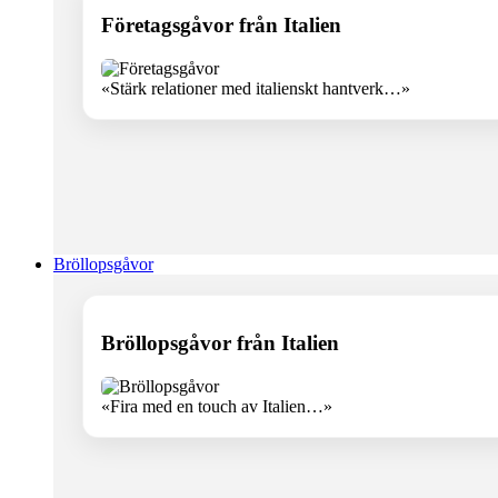
Företagsgåvor från Italien
«Stärk relationer med italienskt hantverk…»
Bröllopsgåvor
Bröllopsgåvor från Italien
«Fira med en touch av Italien…»