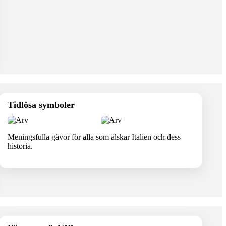
Tidlösa symboler
Meningsfulla gåvor för alla som älskar Italien och dess
historia.