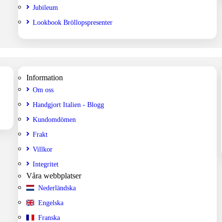
Jubileum
Lookbook Bröllopspresenter
Information
Om oss
Handgjort Italien - Blogg
Kundomdömen
Frakt
Villkor
Integritet
Våra webbplatser
Nederländska
Engelska
Franska