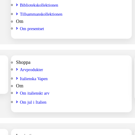
Bibliotekskollektionen
Tillsammanskollektionen
Om
Om presentset
Shoppa
Arvprodukter
Italienska Vapen
Om
Om italienskt arv
Om jul i Italien