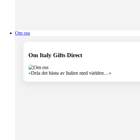
Om oss
Om Italy Gifts Direct
«Dela det bästa av Italien med världen…»