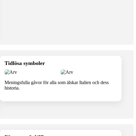
Tidlösa symboler
Meningsfulla gåvor för alla som älskar Italien och dess
historia.