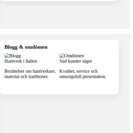
Blogg & omdömen
Hantverk i Italien
Vad kunder säger
Berättelser om hantverkare,
Kvalitet, service och
material och traditioner.
omsorgsfull presentation.