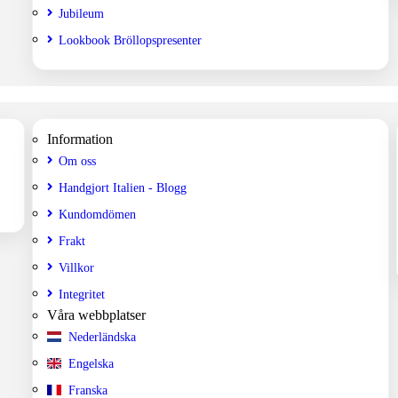
Jubileum
Lookbook Bröllopspresenter
Information
Om oss
Handgjort Italien - Blogg
Kundomdömen
Frakt
Villkor
Integritet
Våra webbplatser
Nederländska
Engelska
Franska