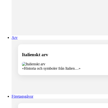
Arv
Italienskt arv
«Historia och symboler från Italien…»
Företagsgåvor