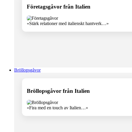
Företagsgåvor från Italien
«Stärk relationer med italienskt hantverk…»
Bröllopsgåvor
Bröllopsgåvor från Italien
«Fira med en touch av Italien…»