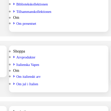
Bibliotekskollektionen
Tillsammanskollektionen
Om
Om presentset
Shoppa
Arvprodukter
Italienska Vapen
Om
Om italienskt arv
Om jul i Italien