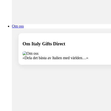
Om oss
Om Italy Gifts Direct
«Dela det bästa av Italien med världen…»