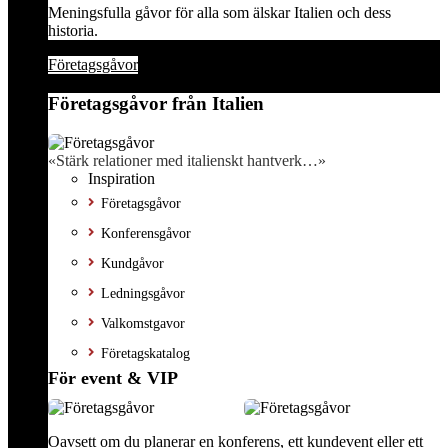
Meningsfulla gåvor för alla som älskar Italien och dess
historia.
Företagsgåvor
Företagsgåvor från Italien
«Stärk relationer med italienskt hantverk…»
Inspiration
Företagsgåvor
Konferensgåvor
Kundgåvor
Ledningsgåvor
Valkomstgavor
Företagskatalog
För event & VIP
Oavsett om du planerar en konferens, ett kundevent eller ett