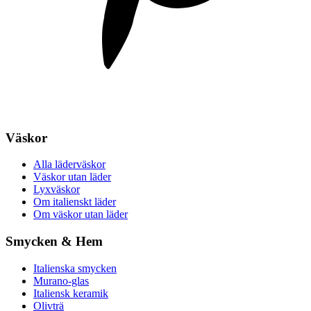
Väskor
Alla läderväskor
Väskor utan läder
Lyxväskor
Om italienskt läder
Om väskor utan läder
Smycken & Hem
Italienska smycken
Murano-glas
Italiensk keramik
Olivträ