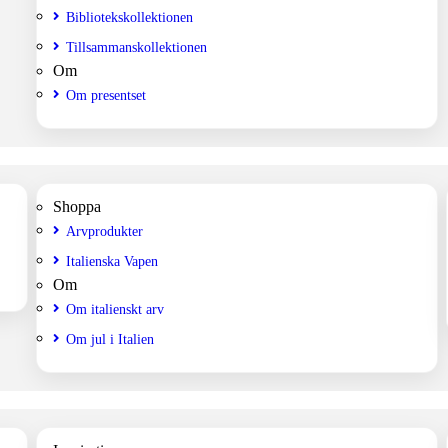
Bibliotekskollektionen
Tillsammanskollektionen
Om
Om presentset
Shoppa
Arvprodukter
Italienska Vapen
Om
Om italienskt arv
Om jul i Italien