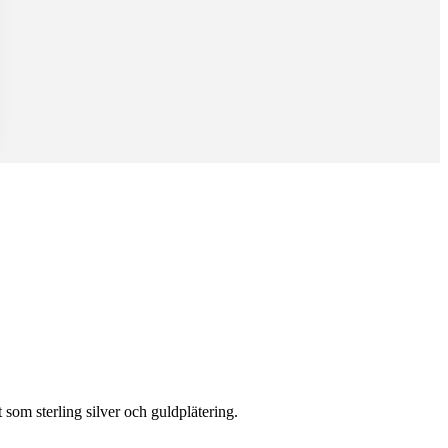
som sterling silver och guldplätering.