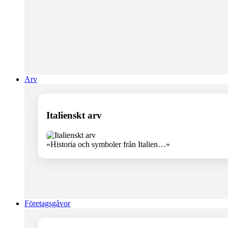
Arv
Italienskt arv
«Historia och symboler från Italien…»
Företagsgåvor