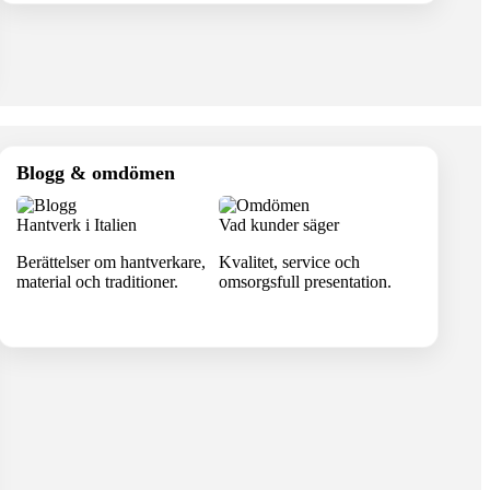
Blogg & omdömen
Hantverk i Italien
Vad kunder säger
Berättelser om hantverkare,
Kvalitet, service och
material och traditioner.
omsorgsfull presentation.