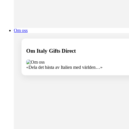
Om oss
Om Italy Gifts Direct
«Dela det bästa av Italien med världen…»