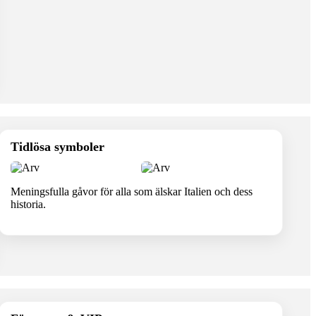
Tidlösa symboler
Meningsfulla gåvor för alla som älskar Italien och dess
historia.