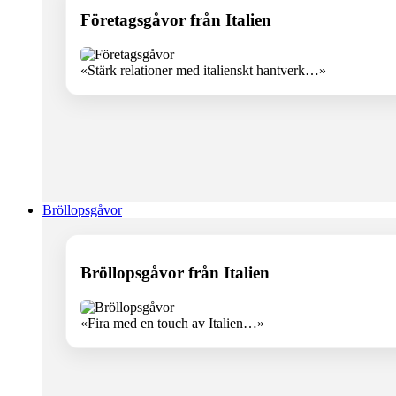
Företagsgåvor från Italien
«Stärk relationer med italienskt hantverk…»
Bröllopsgåvor
Bröllopsgåvor från Italien
«Fira med en touch av Italien…»