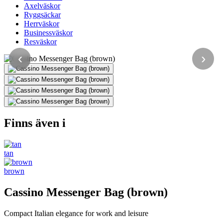
Axelväskor
Ryggsäckar
Herrväskor
Businessväskor
Resväskor
‹
›
Finns även i
tan
brown
Cassino Messenger Bag (brown)
Compact Italian elegance for work and leisure