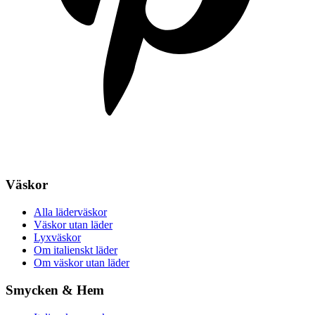
Väskor
Alla läderväskor
Väskor utan läder
Lyxväskor
Om italienskt läder
Om väskor utan läder
Smycken & Hem