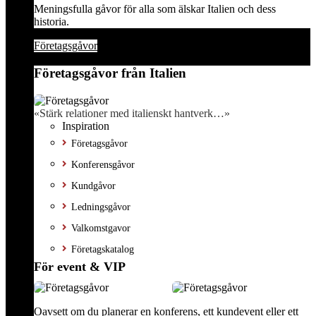
Meningsfulla gåvor för alla som älskar Italien och dess
historia.
Företagsgåvor
Företagsgåvor från Italien
«Stärk relationer med italienskt hantverk…»
Inspiration
Företagsgåvor
Konferensgåvor
Kundgåvor
Ledningsgåvor
Valkomstgavor
Företagskatalog
För event & VIP
Oavsett om du planerar en konferens, ett kundevent eller ett