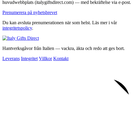
huvudwebbplats (italygiftsdirect.com) — med bekräftelse via e-post.
Prenumerera på nyhetsbrevet
Du kan avsluta prenumerationen när som helst. Läs mer i vår
integritetspolicy
.
Hantverksgåvor från Italien — vackra, äkta och redo att ges bort.
Leverans
Integritet
Villkor
Kontakt