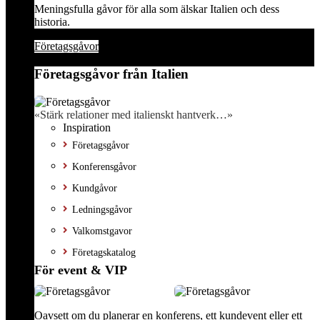
Meningsfulla gåvor för alla som älskar Italien och dess
historia.
Företagsgåvor
Företagsgåvor från Italien
«Stärk relationer med italienskt hantverk…»
Inspiration
Företagsgåvor
Konferensgåvor
Kundgåvor
Ledningsgåvor
Valkomstgavor
Företagskatalog
För event & VIP
Oavsett om du planerar en konferens, ett kundevent eller ett