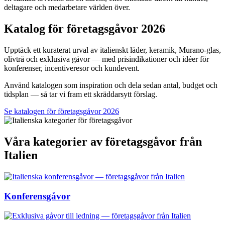
deltagare och medarbetare världen över.
Katalog för företagsgåvor 2026
Upptäck ett kuraterat urval av italienskt läder, keramik, Murano-glas,
olivträ och exklusiva gåvor — med prisindikationer och idéer för
konferenser, incentiveresor och kundevent.
Använd katalogen som inspiration och dela sedan antal, budget och
tidsplan — så tar vi fram ett skräddarsytt förslag.
Se katalogen för företagsgåvor 2026
Våra kategorier av företagsgåvor från
Italien
Konferensgåvor