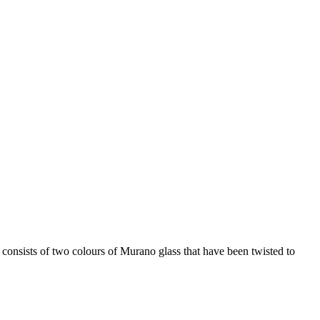
consists of two colours of Murano glass that have been twisted to