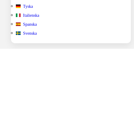
Tyska
Italienska
Spanska
Svenska