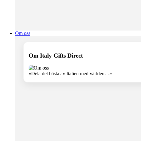
Om oss
Om Italy Gifts Direct
«Dela det bästa av Italien med världen…»