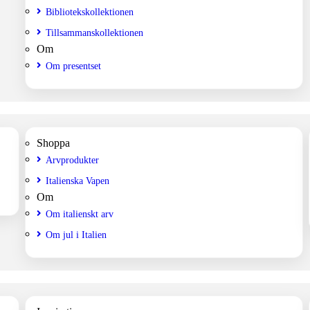
Bibliotekskollektionen
Tillsammanskollektionen
Om
Om presentset
Shoppa
Arvprodukter
Italienska Vapen
Om
Om italienskt arv
Om jul i Italien