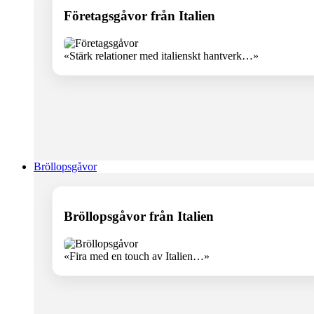
Företagsgåvor från Italien
«Stärk relationer med italienskt hantverk…»
Bröllopsgåvor
Bröllopsgåvor från Italien
«Fira med en touch av Italien…»