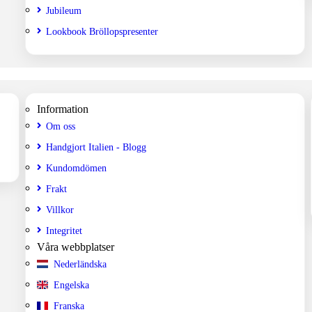
Jubileum
Lookbook Bröllopspresenter
Information
Om oss
Handgjort Italien - Blogg
Kundomdömen
Frakt
Villkor
Integritet
Våra webbplatser
Nederländska
Engelska
Franska