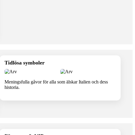
Tidlösa symboler
Meningsfulla gåvor för alla som älskar Italien och dess
historia.