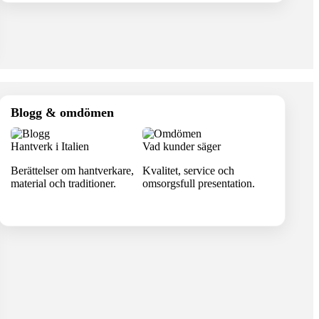
Blogg & omdömen
Hantverk i Italien
Vad kunder säger
Berättelser om hantverkare,
Kvalitet, service och
material och traditioner.
omsorgsfull presentation.