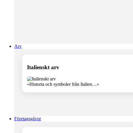
Arv
Italienskt arv
«Historia och symboler från Italien…»
Företagsgåvor