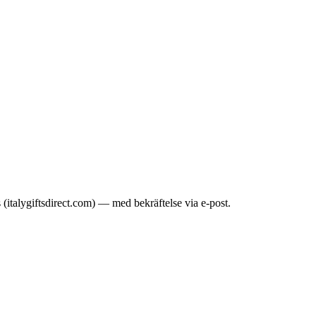
italygiftsdirect.com) — med bekräftelse via e-post.