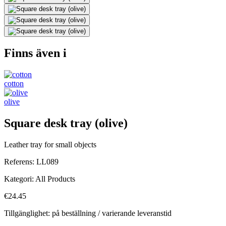
Finns även i
cotton
olive
Square desk tray (olive)
Leather tray for small objects
Referens:
LL089
Kategori:
All Products
€24.45
Tillgänglighet: på beställning / varierande leveranstid