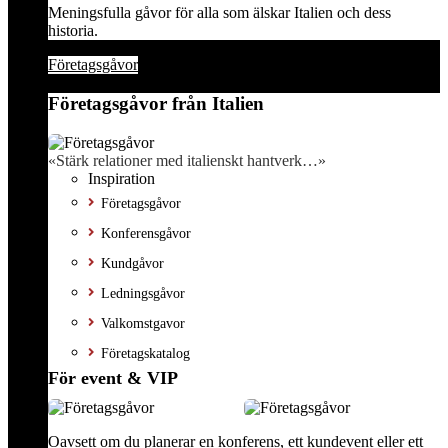
Meningsfulla gåvor för alla som älskar Italien och dess
historia.
Företagsgåvor
Företagsgåvor från Italien
«Stärk relationer med italienskt hantverk…»
Inspiration
Företagsgåvor
Konferensgåvor
Kundgåvor
Ledningsgåvor
Valkomstgavor
Företagskatalog
För event & VIP
Oavsett om du planerar en konferens, ett kundevent eller ett