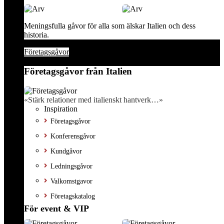
Meningsfulla gåvor för alla som älskar Italien och dess
historia.
Företagsgåvor
Företagsgåvor från Italien
«Stärk relationer med italienskt hantverk…»
Inspiration
Företagsgåvor
Konferensgåvor
Kundgåvor
Ledningsgåvor
Valkomstgavor
Företagskatalog
För event & VIP