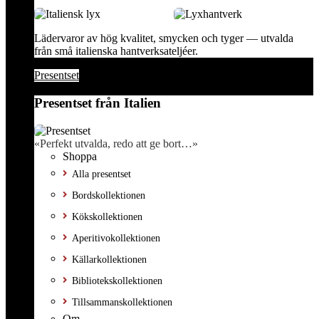
Lädervaror av hög kvalitet, smycken och tyger — utvalda
från små italienska hantverksateljéer.
Presentset
Presentset från Italien
«Perfekt utvalda, redo att ge bort…»
Shoppa
Alla presentset
Bordskollektionen
Kökskollektionen
Aperitivokollektionen
Källarkollektionen
Bibliotekskollektionen
Tillsammanskollektionen
Om