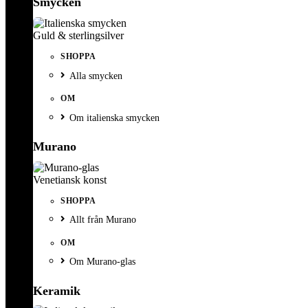
Smycken
Guld & sterlingsilver
SHOPPA
Alla smycken
OM
Om italienska smycken
Murano
Venetiansk konst
SHOPPA
Allt från Murano
OM
Om Murano-glas
Keramik