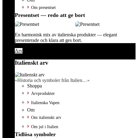
Om presentset
Presentset — redo att ge bort
En harmonisk mix av italienska produkter — elegant
presenterade och klara att ges bort.
Arv
Italienskt arv
«Historia och symboler från Italien…»
Shoppa
Arvprodukter
Italienska Vapen
Om
Om italienskt arv
Om jul i Italien
Tidlösa symboler