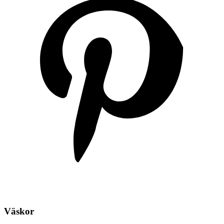
Väskor