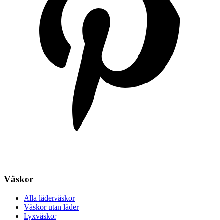
Väskor
Alla läderväskor
Väskor utan läder
Lyxväskor