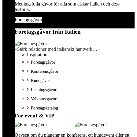
Meningsfulla gåvor för alla som älskar Italien och dess
historia.
Företagsgåvor
Företagsgåvor från Italien
«Stärk relationer med italienskt hantverk…»
Inspiration
Företagsgåvor
Konferensgåvor
Kundgåvor
Ledningsgåvor
Valkomstgavor
Företagskatalog
För event & VIP
Oavsett om du planerar en konferens, ett kundevent eller ett