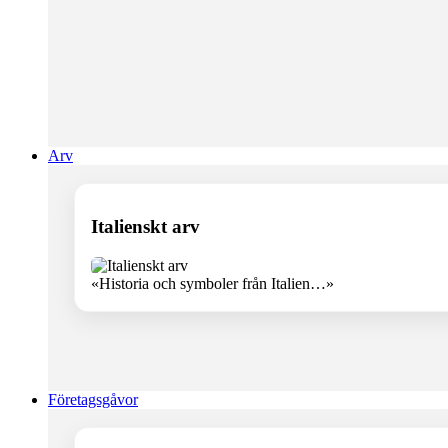
Arv
Italienskt arv
«Historia och symboler från Italien…»
Företagsgåvor