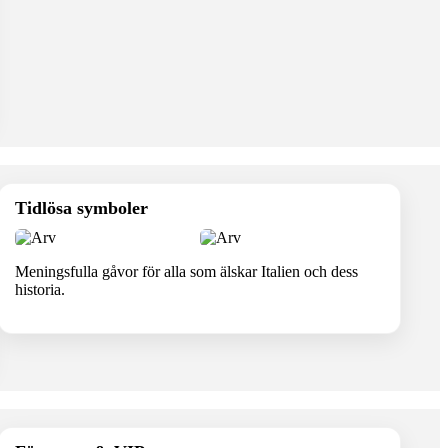
Tidlösa symboler
Meningsfulla gåvor för alla som älskar Italien och dess
historia.