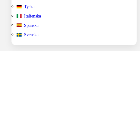
Tyska
Italienska
Spanska
Svenska