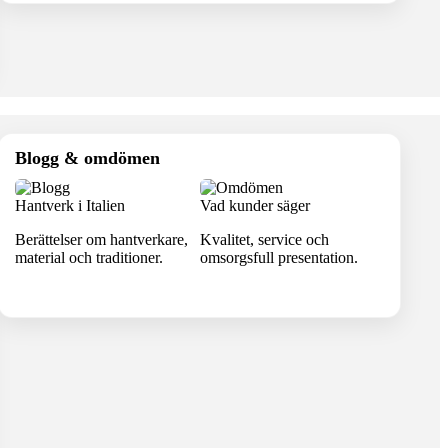
Blogg & omdömen
Hantverk i Italien
Vad kunder säger
Berättelser om hantverkare,
Kvalitet, service och
material och traditioner.
omsorgsfull presentation.