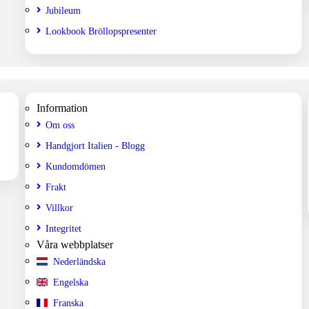
Jubileum
Lookbook Bröllopspresenter
Information
Om oss
Handgjort Italien - Blogg
Kundomdömen
Frakt
Villkor
Integritet
Våra webbplatser
Nederländska
Engelska
Franska