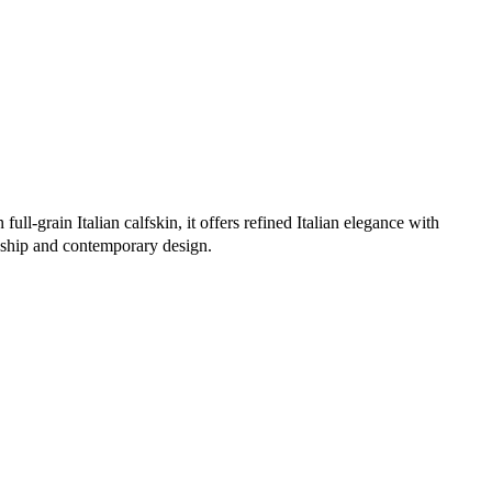
-grain Italian calfskin, it offers refined Italian elegance with
anship and contemporary design.