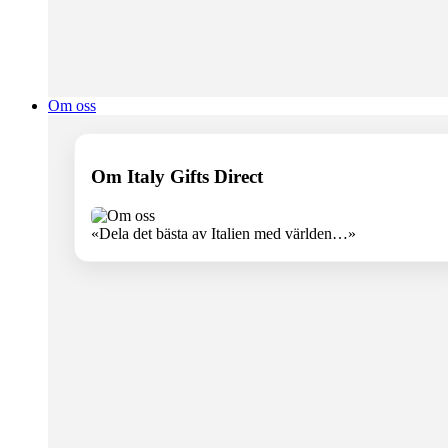
Om oss
Om Italy Gifts Direct
«Dela det bästa av Italien med världen…»