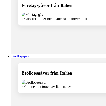
Företagsgåvor från Italien
«Stärk relationer med italienskt hantverk…»
Bröllopsgåvor
Bröllopsgåvor från Italien
«Fira med en touch av Italien…»