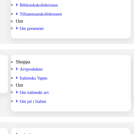
Bibliotekskollektionen
Tillsammanskollektionen
Om
Om presentset
Shoppa
Arvprodukter
Italienska Vapen
Om
Om italienskt arv
Om jul i Italien