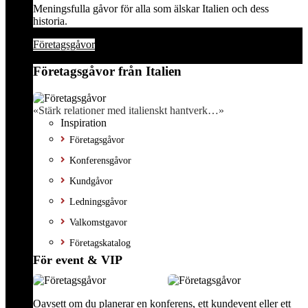
Meningsfulla gåvor för alla som älskar Italien och dess
historia.
Företagsgåvor
Företagsgåvor från Italien
«Stärk relationer med italienskt hantverk…»
Inspiration
Företagsgåvor
Konferensgåvor
Kundgåvor
Ledningsgåvor
Valkomstgavor
Företagskatalog
För event & VIP
Oavsett om du planerar en konferens, ett kundevent eller ett