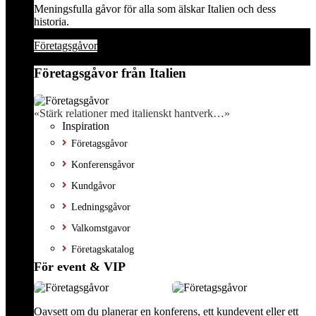
Meningsfulla gåvor för alla som älskar Italien och dess
historia.
Företagsgåvor
Företagsgåvor från Italien
«Stärk relationer med italienskt hantverk…»
Inspiration
Företagsgåvor
Konferensgåvor
Kundgåvor
Ledningsgåvor
Valkomstgavor
Företagskatalog
För event & VIP
Oavsett om du planerar en konferens, ett kundevent eller ett