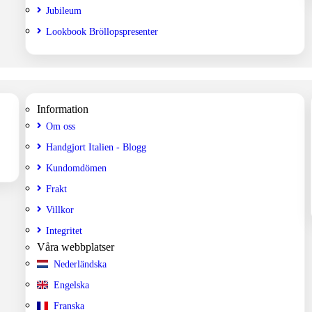
Jubileum
Lookbook Bröllopspresenter
Information
Om oss
Handgjort Italien - Blogg
Kundomdömen
Frakt
Villkor
Integritet
Våra webbplatser
Nederländska
Engelska
Franska