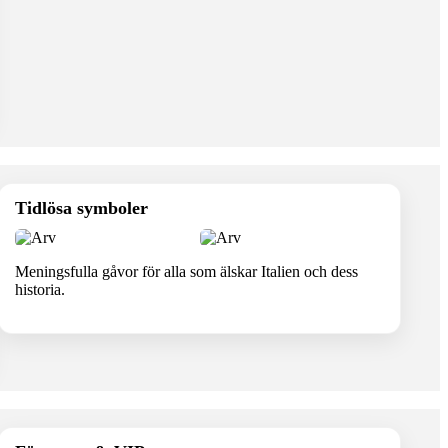
Tidlösa symboler
Meningsfulla gåvor för alla som älskar Italien och dess
historia.