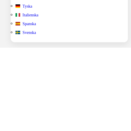
Tyska
Italienska
Spanska
Svenska