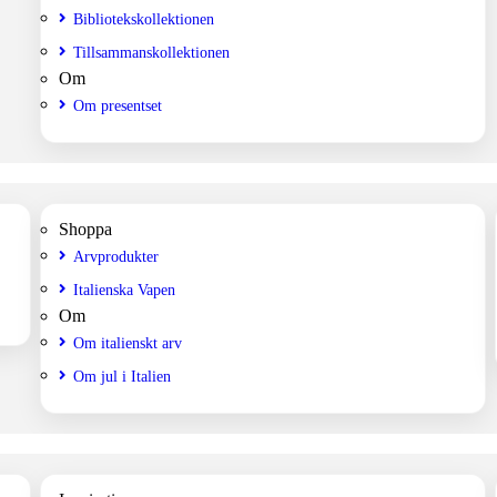
Bibliotekskollektionen
Tillsammanskollektionen
Om
Om presentset
Shoppa
Arvprodukter
Italienska Vapen
Om
Om italienskt arv
Om jul i Italien