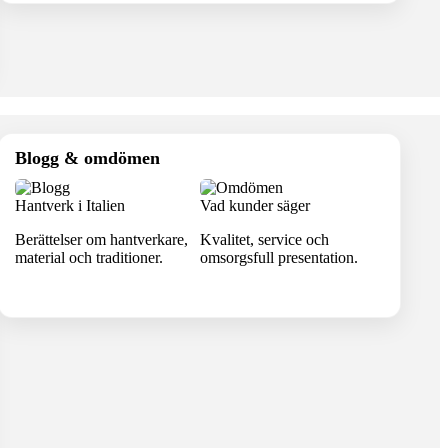
Blogg & omdömen
Hantverk i Italien
Vad kunder säger
Berättelser om hantverkare,
Kvalitet, service och
material och traditioner.
omsorgsfull presentation.