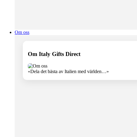
Om oss
Om Italy Gifts Direct
«Dela det bästa av Italien med världen…»