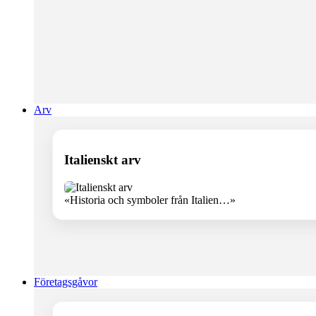
Arv
Italienskt arv
«Historia och symboler från Italien…»
Företagsgåvor