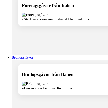
Företagsgåvor från Italien
«Stärk relationer med italienskt hantverk…»
Bröllopsgåvor
Bröllopsgåvor från Italien
«Fira med en touch av Italien…»