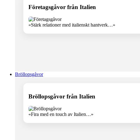
Företagsgåvor från Italien
«Stärk relationer med italienskt hantverk…»
Bröllopsgåvor
Bröllopsgåvor från Italien
«Fira med en touch av Italien…»