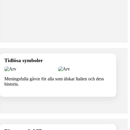
Tidlösa symboler
Meningsfulla gåvor för alla som älskar Italien och dess
historia.