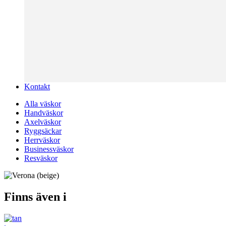
Kontakt
Alla väskor
Handväskor
Axelväskor
Ryggsäckar
Herrväskor
Businessväskor
Resväskor
Finns även i