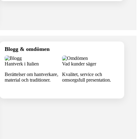
Blogg & omdömen
Hantverk i Italien
Vad kunder säger
Berättelser om hantverkare,
Kvalitet, service och
material och traditioner.
omsorgsfull presentation.