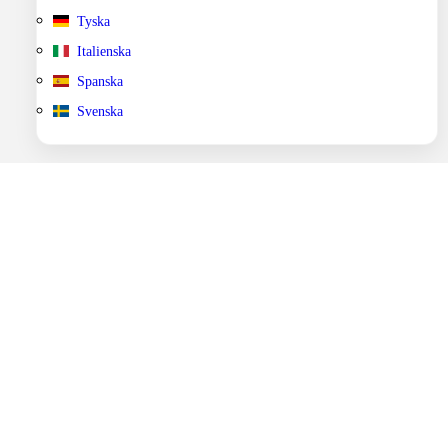
Tyska
Italienska
Spanska
Svenska