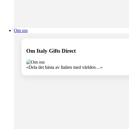
Om oss
Om Italy Gifts Direct
«Dela det bästa av Italien med världen…»