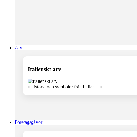
Arv
Italienskt arv
«Historia och symboler från Italien…»
Företagsgåvor