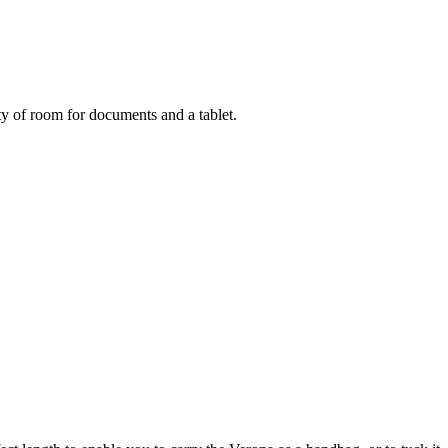
ty of room for documents and a tablet.