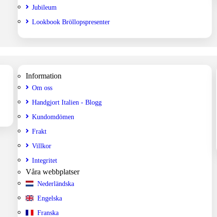
Jubileum
Lookbook Bröllopspresenter
Information
Om oss
Handgjort Italien - Blogg
Kundomdömen
Frakt
Villkor
Integritet
Våra webbplatser
Nederländska
Engelska
Franska