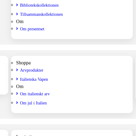
Bibliotekskollektionen
Tillsammanskollektionen
Om
Om presentset
Shoppa
Arvprodukter
Italienska Vapen
Om
Om italienskt arv
Om jul i Italien