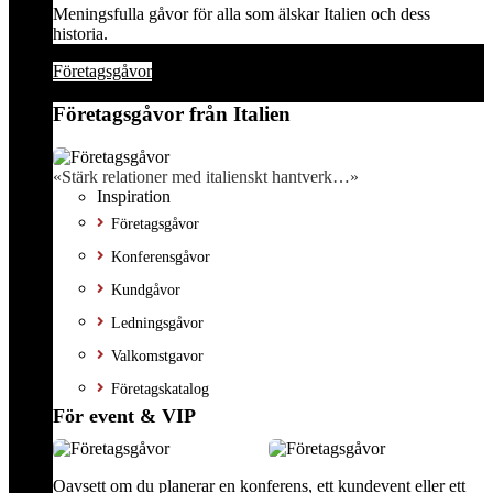
Meningsfulla gåvor för alla som älskar Italien och dess
historia.
Företagsgåvor
Företagsgåvor från Italien
«Stärk relationer med italienskt hantverk…»
Inspiration
Företagsgåvor
Konferensgåvor
Kundgåvor
Ledningsgåvor
Valkomstgavor
Företagskatalog
För event & VIP
Oavsett om du planerar en konferens, ett kundevent eller ett