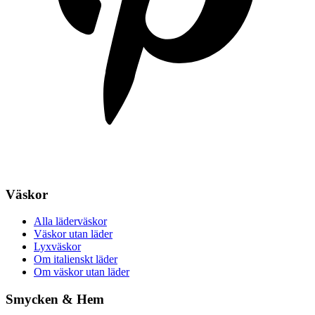
Väskor
Alla läderväskor
Väskor utan läder
Lyxväskor
Om italienskt läder
Om väskor utan läder
Smycken & Hem